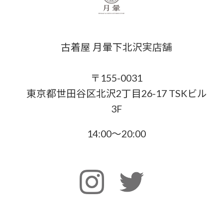
古着屋 月暈下北沢実店舗
〒155-0031
東京都世田谷区北沢2丁目26-17 TSKビル
3F
14:00〜20:00