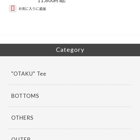
円
(税込)
お気に入りに追加
Category
"OTAKU" Tee
BOTTOMS
OTHERS
OUTER