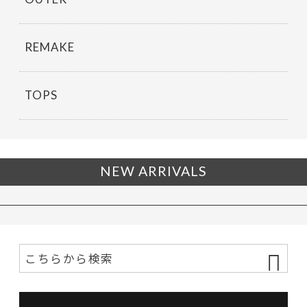
REMAKE
TOPS
NEW ARRIVALS