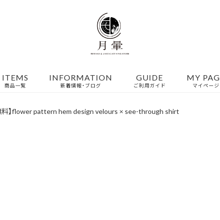
ITEMS
INFORMATION
GUIDE
MY PAG
商品一覧
新着情報・ブログ
ご利用ガイド
マイページ
flower pattern hem design velours × see-through shirt