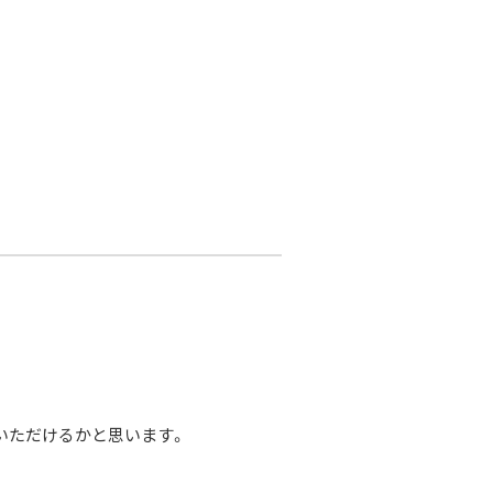
いただけるかと思います。