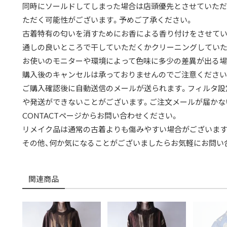
同時にソールドしてしまった場合は店頭優先とさせていただ
ただく可能性がございます。予めご了承ください。
古着特有の匂いを消すためにお香による香り付けをさせてい
通しの良いところで干していただくかクリーニングしていた
お使いのモニターや環境によって色味に多少の差異が出る場
購入後のキャンセルは承っておりませんのでご注意ください
ご購入確認後に自動送信のメールが送られます。フィルタ設
や発送ができないことがございます。ご注文メールが届かな
CONTACTページからお問い合わせください。
リメイク品は通常の古着よりも傷みやすい場合がございます
その他、何か気になることがございましたらお気軽にお問い
関連商品