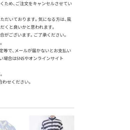
くため、ご注文をキャンセルさせてい
ただいております。気になる方は、風
だくと良いかと思われます。
合がございます。ご了承ください。
。
定等で、メールが届かないとお支払い
い場合はSNSやオンラインサイト
。
合わせください。