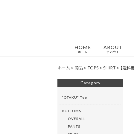
HOME
ABOUT
ホーム
アバウト
ホーム
>
商品
>
TOPS
>
SHIRT
>
【送料無料】
Category
"OTAKU" Tee
BOTTOMS
OVERALL
PANTS