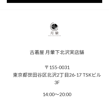
古着屋 月暈下北沢実店舗
〒155-0031
東京都世田谷区北沢2丁目26-17 TSKビル
3F
14:00〜20:00