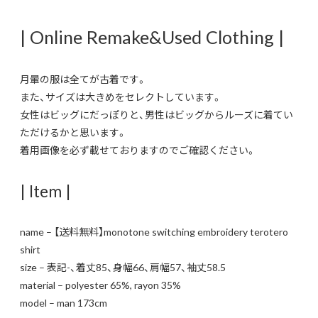
| Online Remake&Used Clothing |
月暈の服は全てが古着です。
また、サイズは大きめをセレクトしています。
女性はビッグにだっぽりと、男性はビッグからルーズに着てい
ただけるかと思います。
着用画像を必ず載せておりますのでご確認ください。
| Item |
name – 【送料無料】monotone switching embroidery terotero
shirt
size – 表記-、着丈85、身幅66、肩幅57、袖丈58.5
material – polyester 65%, rayon 35%
model – man 173cm