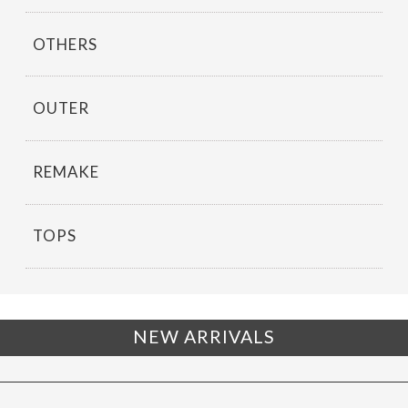
OTHERS
OUTER
REMAKE
TOPS
NEW ARRIVALS