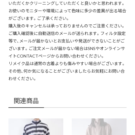
いただくかクリーニングしていただくと良いかと思われます。
お使いのモニターや環境によって色味に多少の差異が出る場合
がございます。ご了承ください。
購入後のキャンセルは承っておりませんのでご注意ください。
ご購入確認後に自動送信のメールが送られます。フィルタ設定
等で、メールが届かないとお支払いや発送ができないことがご
ざいます。ご注文メールが届かない場合はSNSやオンラインサ
イトCONTACTページからお問い合わせください。
リメイク品は通常の古着よりも傷みやすい場合がございます。
その他、何か気になることがございましたらお気軽にお問い合
わせください。
関連商品