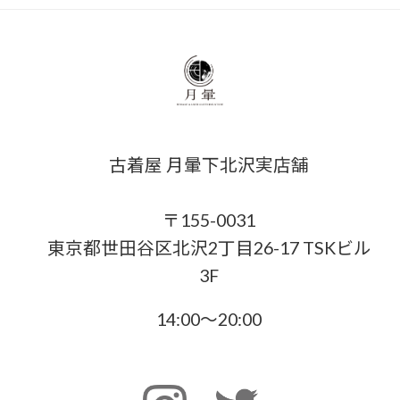
古着屋 月暈下北沢実店舗
〒155-0031
東京都世田谷区北沢2丁目26-17 TSKビル
3F
14:00〜20:00