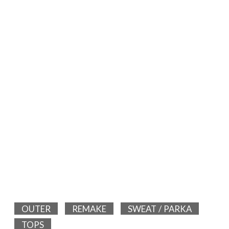
OUTER
REMAKE
SWEAT / PARKA
TOPS