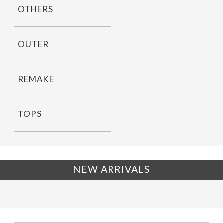
OTHERS
OUTER
REMAKE
TOPS
NEW ARRIVALS