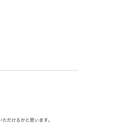
いただけるかと思います。