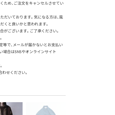
くため、ご注文をキャンセルさせてい
ただいております。気になる方は、風
だくと良いかと思われます。
合がございます。ご了承ください。
。
定等で、メールが届かないとお支払い
い場合はSNSやオンラインサイト
。
合わせください。