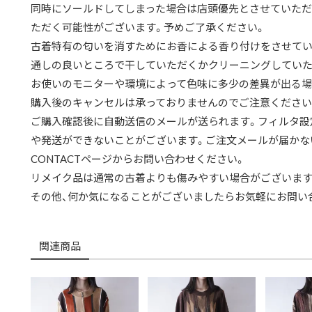
同時にソールドしてしまった場合は店頭優先とさせていただ
ただく可能性がございます。予めご了承ください。
古着特有の匂いを消すためにお香による香り付けをさせてい
通しの良いところで干していただくかクリーニングしていた
お使いのモニターや環境によって色味に多少の差異が出る場
購入後のキャンセルは承っておりませんのでご注意ください
ご購入確認後に自動送信のメールが送られます。フィルタ設
や発送ができないことがございます。ご注文メールが届かな
CONTACTページからお問い合わせください。
リメイク品は通常の古着よりも傷みやすい場合がございます
その他、何か気になることがございましたらお気軽にお問い
関連商品