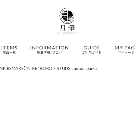
ITEMS
INFORMATION
GUIDE
MY PAG
商品一覧
新着情報・ブログ
ご利用ガイド
マイページ
NK REMAKE】”NIKE” BORO × STUDS custom parka