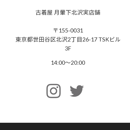
古着屋 月暈下北沢実店舗
〒155-0031
東京都世田谷区北沢2丁目26-17 TSKビル
3F
14:00〜20:00