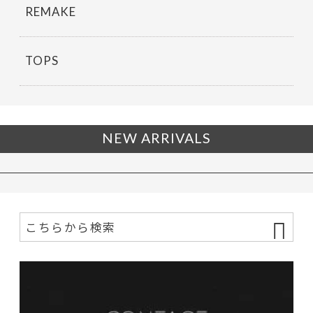
REMAKE
TOPS
NEW ARRIVALS