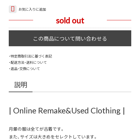
お気に入りに追加
sold out
・特定商取引法に基づく表記
・配送方法・送料について
・返品・交換について
説明
| Online Remake&Used Clothing |
月暈の服は全てが古着です。
また、サイズは大きめをセレクトしています。