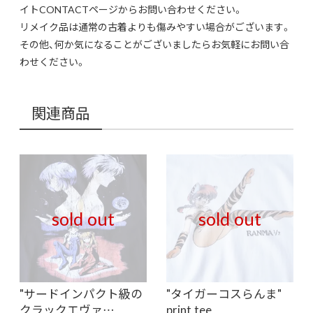
イトCONTACTページからお問い合わせください。
リメイク品は通常の古着よりも傷みやすい場合がございます。
その他、何か気になることがございましたらお気軽にお問い合
わせください。
関連商品
sold out
sold out
"サードインパクト級の
"タイガーコスらんま"
クラックエヴァ…
print tee