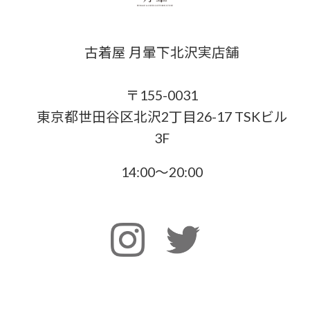
古着屋 月暈下北沢実店舗
〒155-0031
東京都世田谷区北沢2丁目26-17 TSKビル
3F
14:00〜20:00