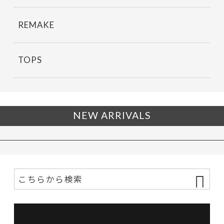
REMAKE
TOPS
NEW ARRIVALS