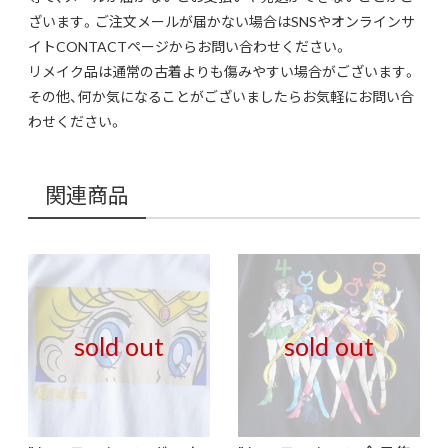
ざいます。ご注文メールが届かない場合はSNSやオンラインサ
イトCONTACTページからお問い合わせください。
リメイク品は通常の古着よりも傷みやすい場合がございます。
その他、何か気になることがございましたらお気軽にお問い合
わせください。
関連商品
sold out
sold out