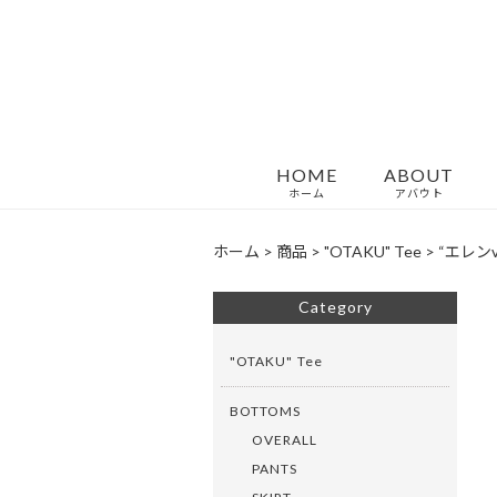
HOME
ABOUT
ホーム
アバウト
ホーム
>
商品
>
"OTAKU" Tee
>
“エレンvs
Category
"OTAKU" Tee
BOTTOMS
OVERALL
PANTS