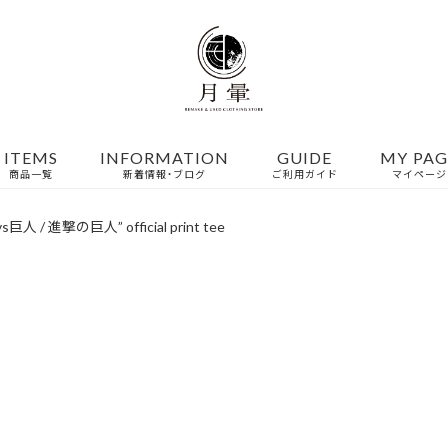
ITEMS
INFORMATION
GUIDE
MY PAG
商品一覧
新着情報・ブログ
ご利用ガイド
マイページ
巨人 / 進撃の巨人” official print tee