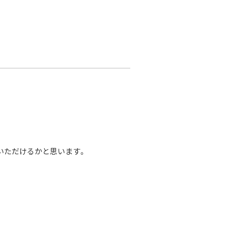
いただけるかと思います。