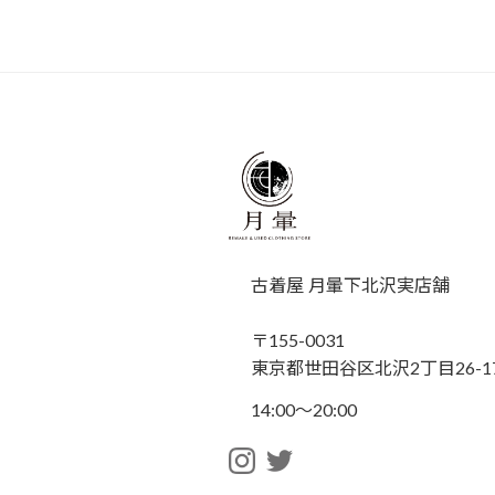
古着屋 月暈下北沢実店舗
〒155-0031
東京都世田谷区北沢2丁目26-17
14:00〜20:00