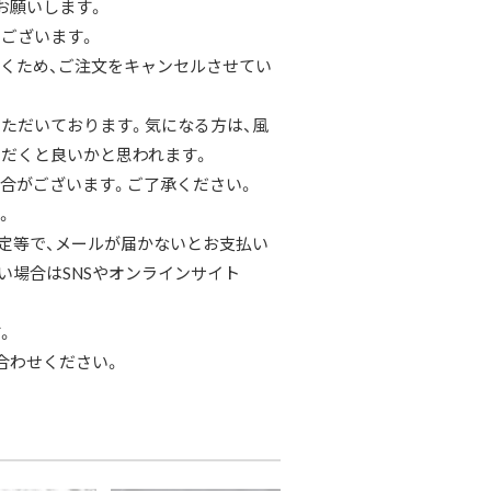
お願いします。
ございます。
くため、ご注文をキャンセルさせてい
ただいております。気になる方は、風
だくと良いかと思われます。
合がございます。ご了承ください。
。
定等で、メールが届かないとお支払い
い場合はSNSやオンラインサイト
。
合わせください。