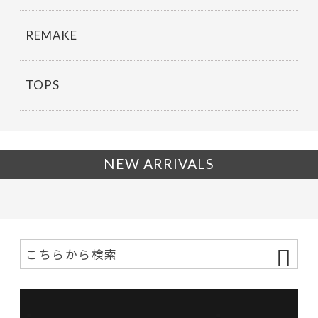
REMAKE
TOPS
NEW ARRIVALS