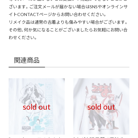
ざいます。ご注文メールが届かない場合はSNSやオンラインサ
イトCONTACTページからお問い合わせください。
リメイク品は通常の古着よりも傷みやすい場合がございます。
その他、何か気になることがございましたらお気軽にお問い合
わせください。
関連商品
sold out
sold out