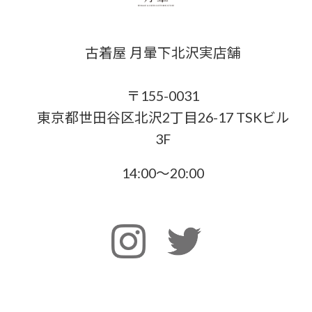
古着屋 月暈下北沢実店舗
〒155-0031
東京都世田谷区北沢2丁目26-17 TSKビル
3F
14:00〜20:00