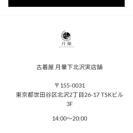
古着屋 月暈下北沢実店舗
〒155-0031
東京都世田谷区北沢2丁目26-17 TSKビル
3F
14:00〜20:00