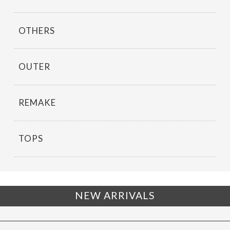
OTHERS
OUTER
REMAKE
TOPS
NEW ARRIVALS