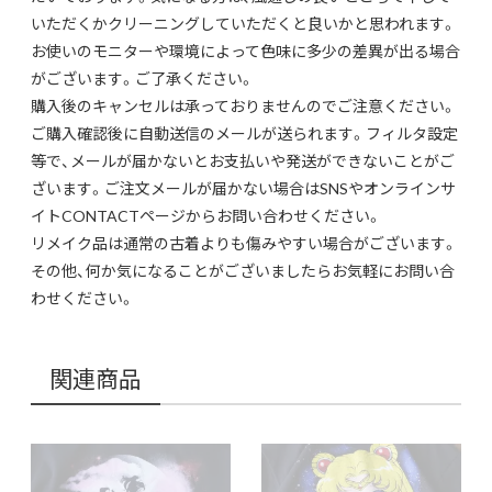
いただくかクリーニングしていただくと良いかと思われます。
お使いのモニターや環境によって色味に多少の差異が出る場合
がございます。ご了承ください。
購入後のキャンセルは承っておりませんのでご注意ください。
ご購入確認後に自動送信のメールが送られます。フィルタ設定
等で、メールが届かないとお支払いや発送ができないことがご
ざいます。ご注文メールが届かない場合はSNSやオンラインサ
イトCONTACTページからお問い合わせください。
リメイク品は通常の古着よりも傷みやすい場合がございます。
その他、何か気になることがございましたらお気軽にお問い合
わせください。
関連商品