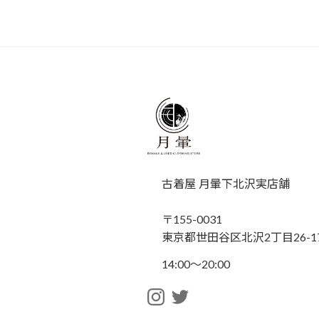
古着屋 月暈下北沢実店舗
〒155-0031
東京都世田谷区北沢2丁目26-17
14:00〜20:00