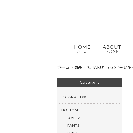
HOME
ABOUT
ホーム
アバウト
ホーム
>
商品
>
"OTAKU" Tee
>
“主要キャ
Category
"OTAKU" Tee
BOTTOMS
OVERALL
PANTS