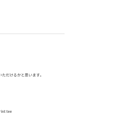
いただけるかと思います。
nt tee