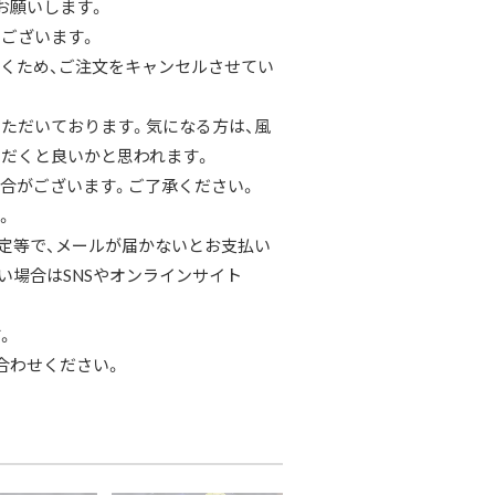
お願いします。
ございます。
くため、ご注文をキャンセルさせてい
ただいております。気になる方は、風
だくと良いかと思われます。
合がございます。ご了承ください。
。
定等で、メールが届かないとお支払い
い場合はSNSやオンラインサイト
。
合わせください。