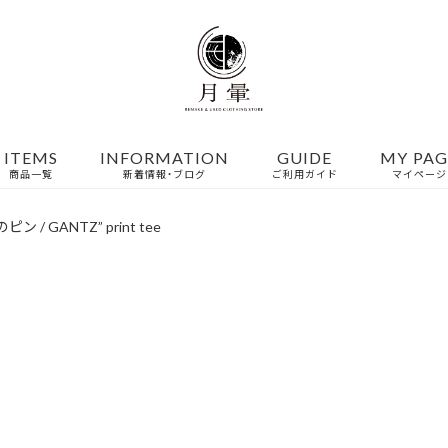
ITEMS
INFORMATION
GUIDE
MY PAG
商品一覧
新着情報・ブログ
ご利用ガイド
マイページ
ン / GANTZ” print tee