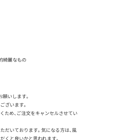
較的綺麗なもの
お願いします。
ございます。
くため、ご注文をキャンセルさせてい
ただいております。気になる方は、風
だくと良いかと思われます。