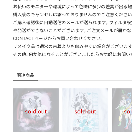
お使いのモニターや環境によって色味に多少の差異が出る場
購入後のキャンセルは承っておりませんのでご注意ください
ご購入確認後に自動送信のメールが送られます。フィルタ設
や発送ができないことがございます。ご注文メールが届かな
CONTACTページからお問い合わせください。
リメイク品は通常の古着よりも傷みやすい場合がございます
その他、何か気になることがございましたらお気軽にお問い
関連商品
sold out
sold out
so