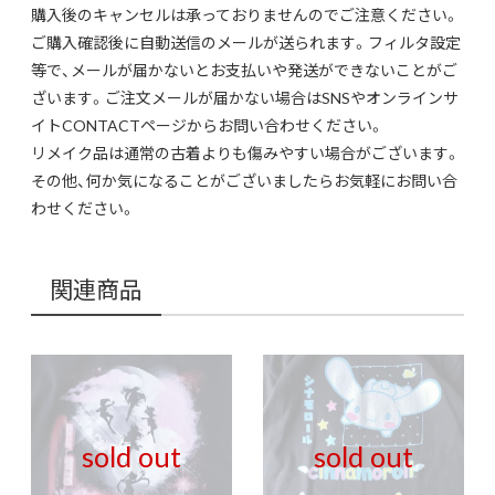
購入後のキャンセルは承っておりませんのでご注意ください。
ご購入確認後に自動送信のメールが送られます。フィルタ設定
等で、メールが届かないとお支払いや発送ができないことがご
ざいます。ご注文メールが届かない場合はSNSやオンラインサ
イトCONTACTページからお問い合わせください。
リメイク品は通常の古着よりも傷みやすい場合がございます。
その他、何か気になることがございましたらお気軽にお問い合
わせください。
関連商品
sold out
sold out