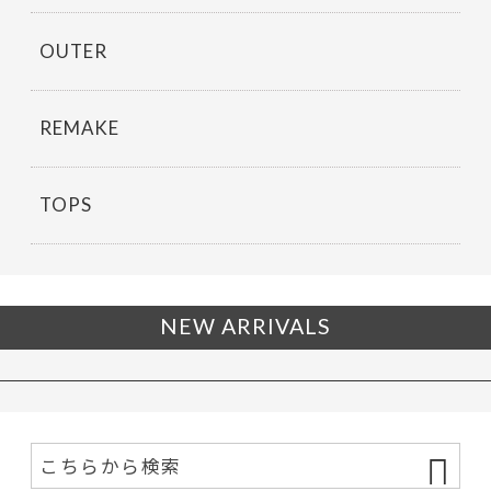
OUTER
REMAKE
TOPS
NEW ARRIVALS