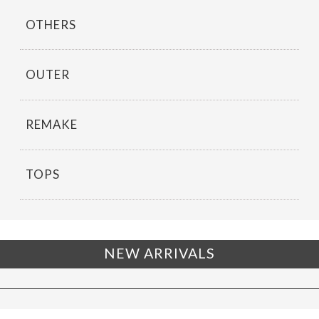
OTHERS
OUTER
REMAKE
TOPS
NEW ARRIVALS