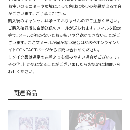
お使いのモニターや環境によって色味に多少の差異が出る場合
がございます。ご了承ください。
購入後のキャンセルは承っておりませんのでご注意ください。
ご購入確認後に自動送信のメールが送られます。フィルタ設定
等で、メールが届かないとお支払いや発送ができないことがご
ざいます。ご注文メールが届かない場合はSNSやオンラインサ
イトCONTACTページからお問い合わせください。
リメイク品は通常の古着よりも傷みやすい場合がございます。
その他、何か気になることがございましたらお気軽にお問い合
わせください。
関連商品