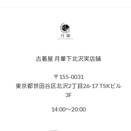
古着屋 月暈下北沢実店舗
〒155-0031
東京都世田谷区北沢2丁目26-17 TSKビル
3F
14:00〜20:00