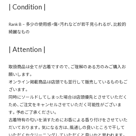
| Condition |
Rank B – 多少の使用感・傷・汚れなどが若干見られるが、比較的
綺麗なもの
| Attention |
取扱商品は全てが古着ですので、ご理解のある方のみご購入お
願いします。
オンライン掲載商品は店頭でも並行して販売しているものもご
ざいます。
同時にソールドしてしまった場合は店頭優先とさせていただく
ため、ご注文をキャンセルさせていただく可能性がございま
す。予めご了承ください。
古着特有の匂いを消すためにお香による香り付けをさせていた
だいております。気になる方は、風通しの良いところで干して
いただくかクリーニングしていただくと良いかと思われます。