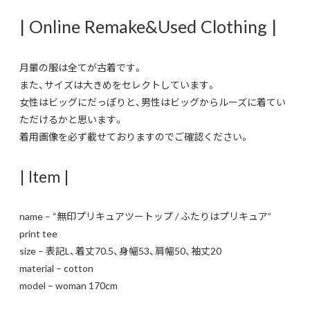
| Online Remake&Used Clothing |
月暈の服は全てが古着です。
また、サイズは大きめをセレクトしています。
女性はビッグにだっぽりと、男性はビッグからルーズに着てい
ただけるかと思います。
着用画像を必ず載せておりますのでご確認ください。
| Item |
name – “無印プリキュアツートップ / ふたりはプリキュア”
print tee
size – 表記L、着丈70.5、身幅53、肩幅50、袖丈20
material – cotton
model – woman 170cm