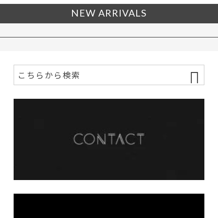
NEW ARRIVALS