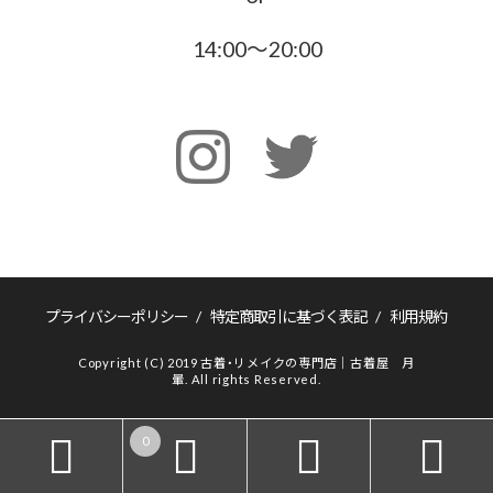
14:00〜20:00
プライバシーポリシー
/
特定商取引に基づく表記
/
利用規約
Copyright (C) 2019 古着・リメイクの専門店｜古着屋 月
暈. All rights Reserved.
0



