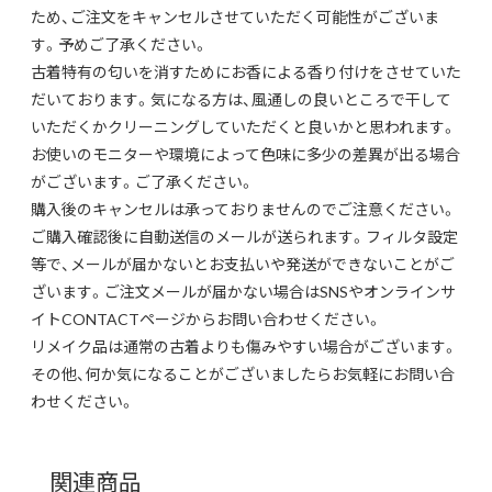
ため、ご注文をキャンセルさせていただく可能性がございま
す。予めご了承ください。
古着特有の匂いを消すためにお香による香り付けをさせていた
だいております。気になる方は、風通しの良いところで干して
いただくかクリーニングしていただくと良いかと思われます。
お使いのモニターや環境によって色味に多少の差異が出る場合
がございます。ご了承ください。
購入後のキャンセルは承っておりませんのでご注意ください。
ご購入確認後に自動送信のメールが送られます。フィルタ設定
等で、メールが届かないとお支払いや発送ができないことがご
ざいます。ご注文メールが届かない場合はSNSやオンラインサ
イトCONTACTページからお問い合わせください。
リメイク品は通常の古着よりも傷みやすい場合がございます。
その他、何か気になることがございましたらお気軽にお問い合
わせください。
関連商品