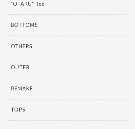
"OTAKU" Tee
BOTTOMS
OTHERS
OUTER
REMAKE
TOPS