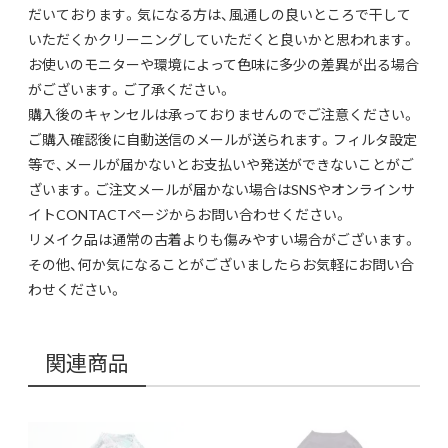
だいております。気になる方は、風通しの良いところで干して
いただくかクリーニングしていただくと良いかと思われます。
お使いのモニターや環境によって色味に多少の差異が出る場合
がございます。ご了承ください。
購入後のキャンセルは承っておりませんのでご注意ください。
ご購入確認後に自動送信のメールが送られます。フィルタ設定
等で、メールが届かないとお支払いや発送ができないことがご
ざいます。ご注文メールが届かない場合はSNSやオンラインサ
イトCONTACTページからお問い合わせください。
リメイク品は通常の古着よりも傷みやすい場合がございます。
その他、何か気になることがございましたらお気軽にお問い合
わせください。
関連商品