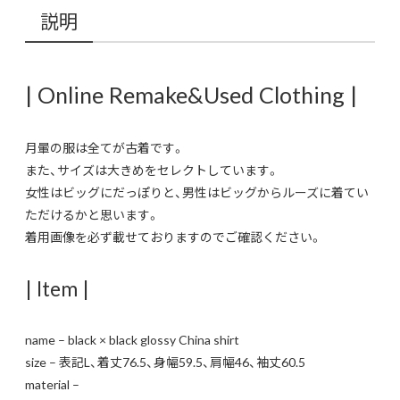
説明
| Online Remake&Used Clothing |
月暈の服は全てが古着です。
また、サイズは大きめをセレクトしています。
女性はビッグにだっぽりと、男性はビッグからルーズに着てい
ただけるかと思います。
着用画像を必ず載せておりますのでご確認ください。
| Item |
name – black × black glossy China shirt
size – 表記L、着丈76.5、身幅59.5、肩幅46、袖丈60.5
material –