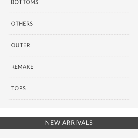
BOTTOMS
OTHERS
OUTER
REMAKE
TOPS
NEW ARRIVALS