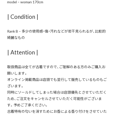
model – woman 170cm
| Condition |
Rank B – 多少の使用感・傷・汚れなどが若干見られるが、比較的
綺麗なもの
| Attention |
取扱商品は全てが古着ですので、ご理解のある方のみご購入お
願いします。
オンライン掲載商品は店頭でも並行して販売しているものもご
ざいます。
同時にソールドしてしまった場合は店頭優先とさせていただく
ため、ご注文をキャンセルさせていただく可能性がございま
す。予めご了承ください。
古着特有の匂いを消すためにお香による香り付けをさせていた