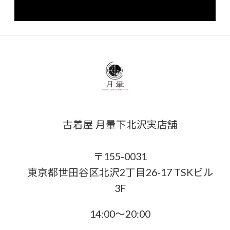
古着屋 月暈下北沢実店舗
〒155-0031
東京都世田谷区北沢2丁目26-17 TSKビル
3F
14:00〜20:00