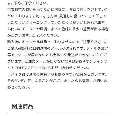
す。予めご了承ください。
古着特有の匂いを消すためにお香による香り付けをさせていた
だいております。気になる方は、風通しの良いところで干して
いただくかクリーニングしていただくと良いかと思われます。
お使いのモニターや環境によって色味に多少の差異が出る場合
がございます。ご了承ください。
購入後のキャンセルは承っておりませんのでご注意ください。
ご購入確認後に自動送信のメールが送られます。フィルタ設定
等で、メールが届かないとお支払いや発送ができないことがご
ざいます。ご注文メールが届かない場合はSNSやオンラインサ
イトCONTACTページからお問い合わせください。
リメイク品は通常の古着よりも傷みやすい場合がございます。
その他、何か気になることがございましたらお気軽にお問い合
わせください。
関連商品