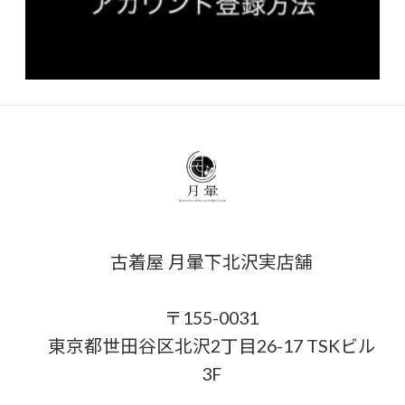
古着屋 月暈下北沢実店舗
〒155-0031
東京都世田谷区北沢2丁目26-17 TSKビル
3F