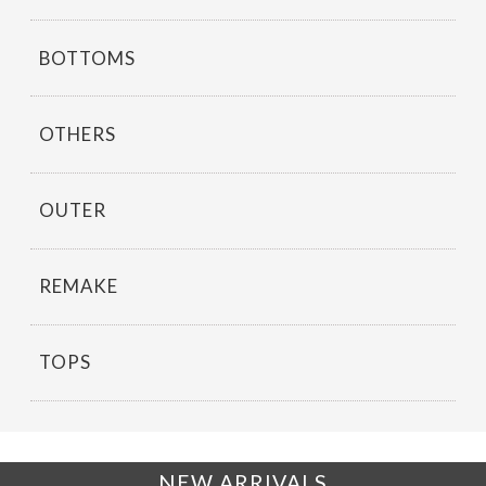
BOTTOMS
OTHERS
OUTER
REMAKE
TOPS
NEW ARRIVALS