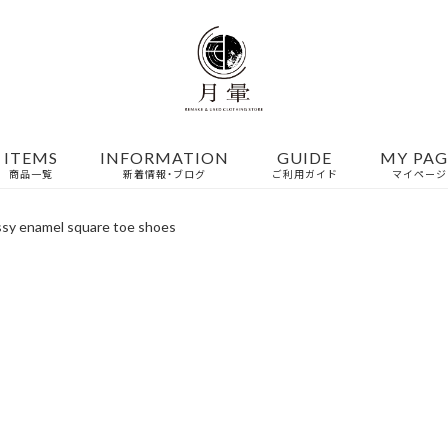
ITEMS
INFORMATION
GUIDE
MY PAG
商品一覧
新着情報・ブログ
ご利用ガイド
マイページ
ssy enamel square toe shoes