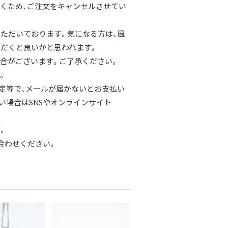
くため、ご注文をキャンセルさせてい
ただいております。気になる方は、風
だくと良いかと思われます。
合がございます。ご了承ください。
。
定等で、メールが届かないとお支払い
い場合はSNSやオンラインサイト
。
合わせください。