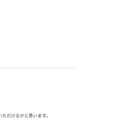
いただけるかと思います。