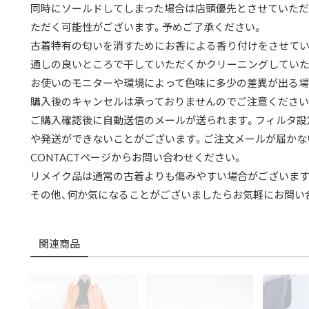
同時にソールドしてしまった場合は店頭優先とさせていただ
ただく可能性がございます。予めご了承ください。
古着特有の匂いを消すためにお香による香り付けをさせてい
通しの良いところで干していただくかクリーニングしていた
お使いのモニターや環境によって色味に多少の差異が出る場
購入後のキャンセルは承っておりませんのでご注意ください
ご購入確認後に自動送信のメールが送られます。フィルタ設
や発送ができないことがございます。ご注文メールが届かな
CONTACTページからお問い合わせください。
リメイク品は通常の古着よりも傷みやすい場合がございます
その他、何か気になることがございましたらお気軽にお問い
関連商品