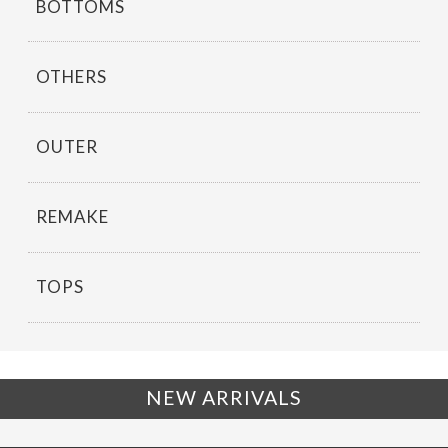
BOTTOMS
OTHERS
OUTER
REMAKE
TOPS
NEW ARRIVALS