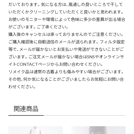
だいております。気になる方は、風通しの良いところで干して
いただくかクリーニングしていただくと良いかと思われます。
お使いのモニターや環境によって色味に多少の差異が出る場合
がございます。ご了承ください。
購入後のキャンセルは承っておりませんのでご注意ください。
ご購入確認後に自動送信のメールが送られます。フィルタ設定
等で、メールが届かないとお支払いや発送ができないことがご
ざいます。ご注文メールが届かない場合はSNSやオンラインサ
イトCONTACTページからお問い合わせください。
リメイク品は通常の古着よりも傷みやすい場合がございます。
その他、何か気になることがございましたらお気軽にお問い合
わせください。
関連商品