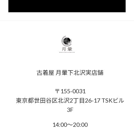
古着屋 月暈下北沢実店舗
〒155-0031
東京都世田谷区北沢2丁目26-17 TSKビル
3F
14:00〜20:00