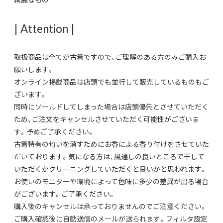
| Attention |
取扱商品は全てが古着ですので、ご理解のある方のみご購入お
願いします。
オンライン掲載商品は店頭でも並行して販売しているものもご
ざいます。
同時にソールドしてしまった場合は店頭優先とさせていただく
ため、ご注文をキャンセルさせていただく可能性がございま
す。予めご了承ください。
古着特有の匂いを消すためにお香による香り付けをさせていた
だいております。気になる方は、風通しの良いところで干して
いただくかクリーニングしていただくと良いかと思われます。
お使いのモニターや環境によって色味に多少の差異が出る場合
がございます。ご了承ください。
購入後のキャンセルは承っておりませんのでご注意ください。
ご購入確認後に自動送信のメールが送られます。フィルタ設定