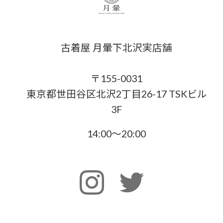
古着屋 月暈下北沢実店舗
〒155-0031
東京都世田谷区北沢2丁目26-17 TSKビル
3F
14:00〜20:00