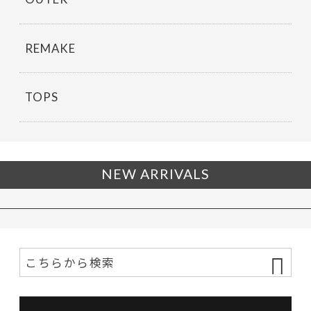
REMAKE
TOPS
NEW ARRIVALS