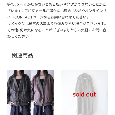
等で、メールが届かないとお支払いや発送ができないことがご
ざいます。ご注文メールが届かない場合はSNSやオンラインサ
イトCONTACTページからお問い合わせください。
リメイク品は通常の古着よりも傷みやすい場合がございます。
その他、何か気になることがございましたらお気軽にお問い合
わせください。
関連商品
sold out