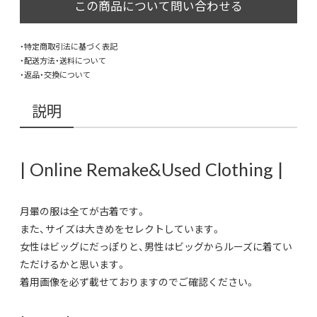
・特定商取引法に基づく表記
・配送方法・送料について
・返品・交換について
説明
| Online Remake&Used Clothing |
月暈の服は全てが古着です。
また、サイズは大きめをセレクトしています。
女性はビッグにだっぽりと、男性はビッグからルーズに着てい
ただけるかと思います。
着用画像を必ず載せておりますのでご確認ください。