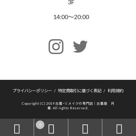
3F
14:00〜20:00
プライバシーポリシー
/
特定商取引に基づく表記
/
利用規約
Copyright (C) 2019 古着・リメイクの専門店｜古着屋 月
暈. All rights Reserved.
0



