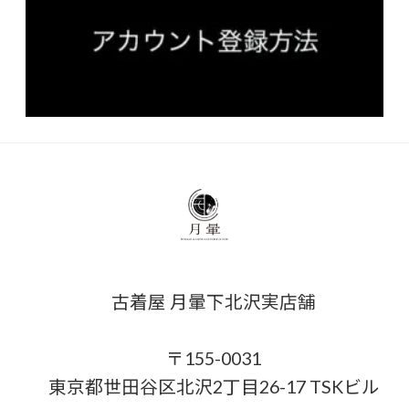
古着屋 月暈下北沢実店舗
〒155-0031
東京都世田谷区北沢2丁目26-17 TSKビル