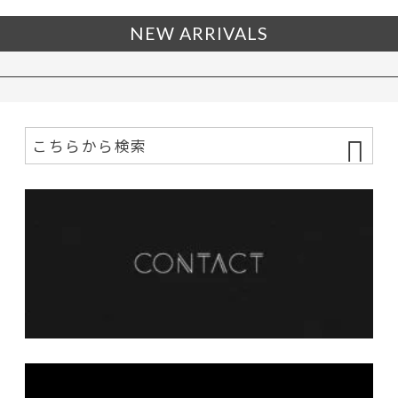
NEW ARRIVALS