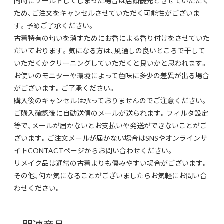
同時にソールドしてしまった場合は店頭優先とさせていただく
ため、ご注文をキャンセルさせていただく可能性がございま
す。予めご了承ください。
古着特有の匂いを消すためにお香による香り付けをさせていた
だいております。気になる方は、風通しの良いところで干して
いただくかクリーニングしていただくと良いかと思われます。
お使いのモニターや環境によって色味に多少の差異が出る場合
がございます。ご了承ください。
購入後のキャンセルは承っておりませんのでご注意ください。
ご購入確認後に自動送信のメールが送られます。フィルタ設定
等で、メールが届かないとお支払いや発送ができないことがご
ざいます。ご注文メールが届かない場合はSNSやオンラインサ
イトCONTACTページからお問い合わせください。
リメイク品は通常の古着よりも傷みやすい場合がございます。
その他、何か気になることがございましたらお気軽にお問い合
わせください。