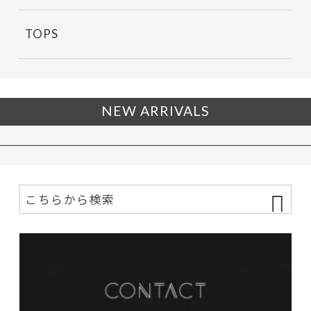
TOPS
NEW ARRIVALS