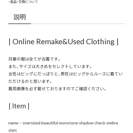
・返品・交換について
説明
| Online Remake&Used Clothing |
月暈の服は全てが古着です。
また、サイズは大きめをセレクトしています。
女性はビッグにだっぽりと、男性はビッグからルーズに着てい
ただけるかと思います。
着用画像を必ず載せておりますのでご確認ください。
| Item |
name – oversized beautiful monotone shadow check ombre
shirt