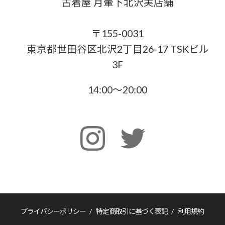
古着屋 月暈下北沢実店舗
〒155-0031
東京都世田谷区北沢2丁目26-17 TSKビル
3F
14:00〜20:00
プライバシーポリシー
/
特定商取引に基づく表記
/
利用規約