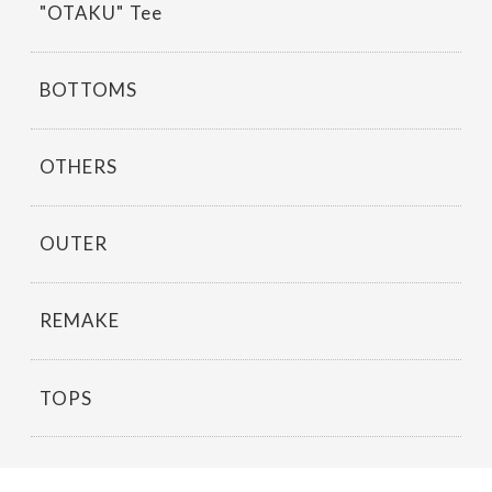
"OTAKU" Tee
BOTTOMS
OTHERS
OUTER
REMAKE
TOPS