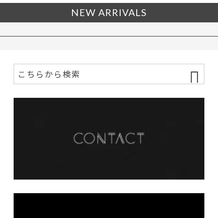
NEW ARRIVALS