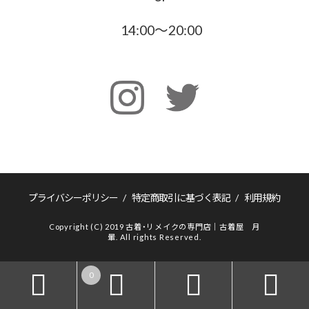
14:00〜20:00
プライバシーポリシー
/
特定商取引に基づく表記
/
利用規約
Copyright (C) 2019 古着・リメイクの専門店｜古着屋 月
暈. All rights Reserved.
0



