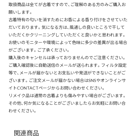
取扱商品は全てが古着ですので、ご理解のある方のみご購入お
願いします。
古着特有の匂いを消すためにお香による香り付けをさせていた
だいております。気になる方は、風通しの良いところで干して
いただくかクリーニングしていただくと良いかと思われます。
お使いのモニターや環境によって色味に多少の差異が出る場合
がございます。ご了承ください。
購入後のキャンセルは承っておりませんのでご注意ください。
ご購入確認後に自動送信のメールが送られます。フィルタ設定
等で、メールが届かないとお支払いや発送ができないことがご
ざいます。ご注文メールが届かない場合はSNSやオンラインサ
イトCONTACTページからお問い合わせください。
リメイク品は通常の古着よりも傷みやすい場合がございます。
その他、何か気になることがございましたらお気軽にお問い合
わせください。
関連商品