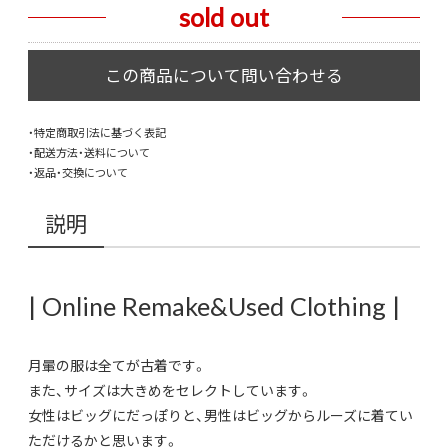
sold out
・特定商取引法に基づく表記
・配送方法・送料について
・返品・交換について
説明
| Online Remake&Used Clothing |
月暈の服は全てが古着です。
また、サイズは大きめをセレクトしています。
女性はビッグにだっぽりと、男性はビッグからルーズに着てい
ただけるかと思います。