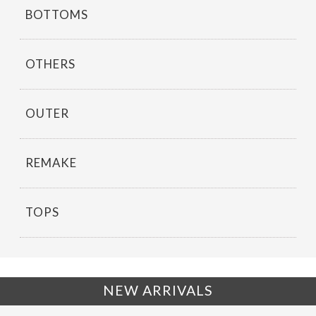
BOTTOMS
OTHERS
OUTER
REMAKE
TOPS
NEW ARRIVALS