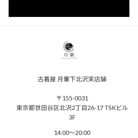
古着屋 月暈下北沢実店舗
〒155-0031
東京都世田谷区北沢2丁目26-17 TSKビル
3F
14:00〜20:00