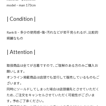
model – man 173cm
| Condition |
Rank B – 多少の使用感・傷・汚れなどが若干見られるが、比較的
綺麗なもの
| Attention |
取扱商品は全てが古着ですので、ご理解のある方のみご購入お
願いします。
オンライン掲載商品は店頭でも並行して販売しているものもご
ざいます。
同時にソールドしてしまった場合は店頭優先とさせていただく
ため、ご注文をキャンセルさせていただく可能性がございま
す。予めご了承ください。