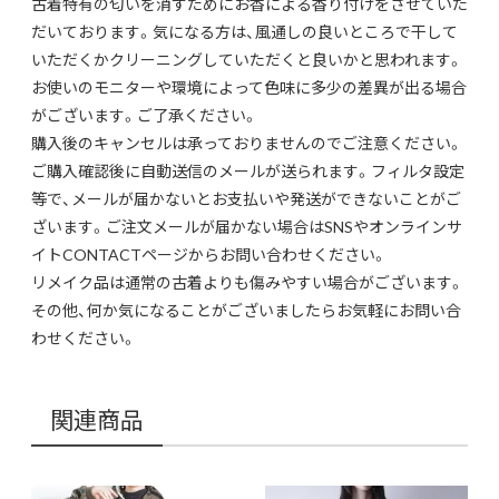
古着特有の匂いを消すためにお香による香り付けをさせていた
だいております。気になる方は、風通しの良いところで干して
いただくかクリーニングしていただくと良いかと思われます。
お使いのモニターや環境によって色味に多少の差異が出る場合
がございます。ご了承ください。
購入後のキャンセルは承っておりませんのでご注意ください。
ご購入確認後に自動送信のメールが送られます。フィルタ設定
等で、メールが届かないとお支払いや発送ができないことがご
ざいます。ご注文メールが届かない場合はSNSやオンラインサ
イトCONTACTページからお問い合わせください。
リメイク品は通常の古着よりも傷みやすい場合がございます。
その他、何か気になることがございましたらお気軽にお問い合
わせください。
関連商品