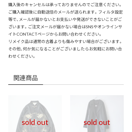
購入後のキャンセルは承っておりませんのでご注意ください。
ご購入確認後に自動送信のメールが送られます。フィルタ設定
等で、メールが届かないとお支払いや発送ができないことがご
ざいます。ご注文メールが届かない場合はSNSやオンラインサ
イトCONTACTページからお問い合わせください。
リメイク品は通常の古着よりも傷みやすい場合がございます。
その他、何か気になることがございましたらお気軽にお問い合
わせください。
関連商品
sold out
sold out