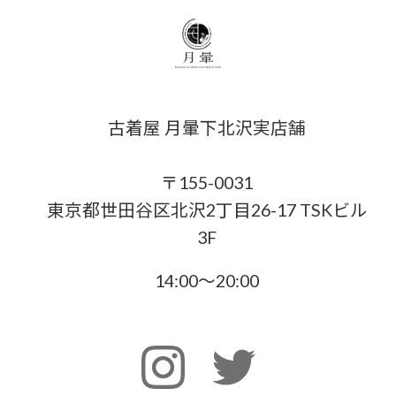
古着屋 月暈下北沢実店舗
〒155-0031
東京都世田谷区北沢2丁目26-17 TSKビル
3F
14:00〜20:00