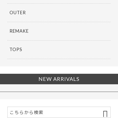
OUTER
REMAKE
TOPS
NEW ARRIVALS