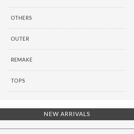
OTHERS
OUTER
REMAKE
TOPS
NEW ARRIVALS