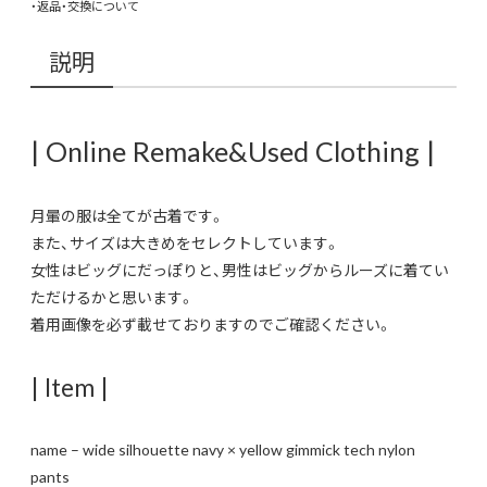
・返品・交換について
説明
| Online Remake&Used Clothing |
月暈の服は全てが古着です。
また、サイズは大きめをセレクトしています。
女性はビッグにだっぽりと、男性はビッグからルーズに着てい
ただけるかと思います。
着用画像を必ず載せておりますのでご確認ください。
| Item |
name – wide silhouette navy × yellow gimmick tech nylon
pants