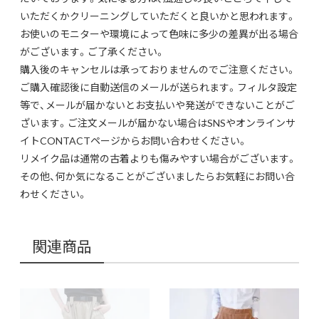
いただくかクリーニングしていただくと良いかと思われます。
お使いのモニターや環境によって色味に多少の差異が出る場合
がございます。ご了承ください。
購入後のキャンセルは承っておりませんのでご注意ください。
ご購入確認後に自動送信のメールが送られます。フィルタ設定
等で、メールが届かないとお支払いや発送ができないことがご
ざいます。ご注文メールが届かない場合はSNSやオンラインサ
イトCONTACTページからお問い合わせください。
リメイク品は通常の古着よりも傷みやすい場合がございます。
その他、何か気になることがございましたらお気軽にお問い合
わせください。
関連商品