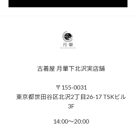
古着屋 月暈下北沢実店舗
〒155-0031
東京都世田谷区北沢2丁目26-17 TSKビル
3F
14:00〜20:00