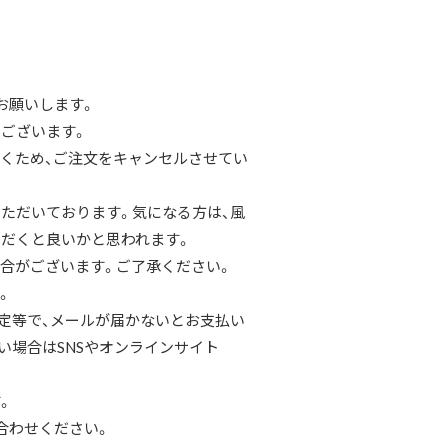
お願いします。
ございます。
くため、ご注文をキャンセルさせてい
ただいております。気になる方は、風
だくと良いかと思われます。
合がございます。ご了承ください。
。
定等で、メールが届かないとお支払い
い場合はSNSやオンラインサイト
。
合わせください。