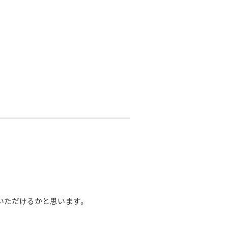
いただけるかと思います。