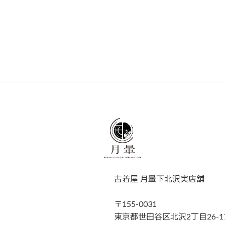
古着屋 月暈下北沢実店舗
〒155-0031
東京都世田谷区北沢2丁目26-17