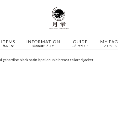
ITEMS
INFORMATION
GUIDE
MY PAG
商品一覧
新着情報・ブログ
ご利用ガイド
マイページ
l gabardine black satin lapel double breast tailored jacket