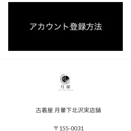
古着屋 月暈下北沢実店舗
〒155-0031