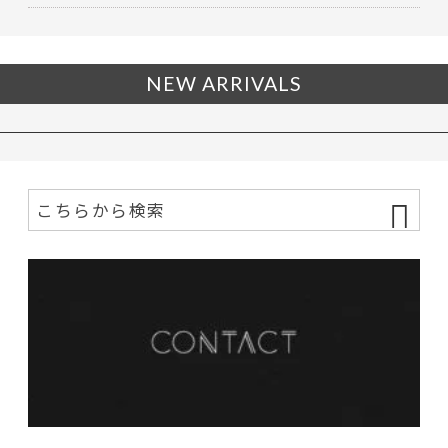
NEW ARRIVALS