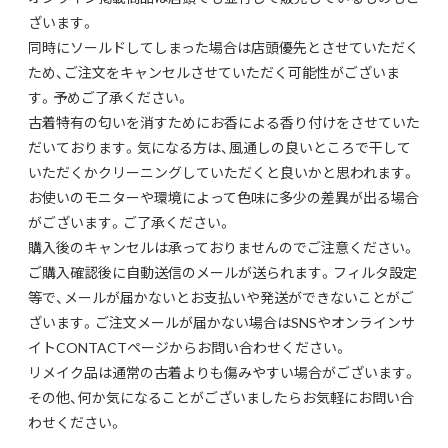
ざいます。
同時にソールドしてしまった場合は店頭優先とさせていただく
ため、ご注文をキャンセルさせていただく可能性がございま
す。予めご了承ください。
古着特有の匂いを消すためにお香による香り付けをさせていた
だいております。気になる方は、風通しの良いところで干して
いただくかクリーニングしていただくと良いかと思われます。
お使いのモニターや環境によって色味に多少の差異が出る場合
がございます。ご了承ください。
購入後のキャンセルは承っておりませんのでご注意ください。
ご購入確認後に自動送信のメールが送られます。フィルタ設定
等で、メールが届かないとお支払いや発送ができないことがご
ざいます。ご注文メールが届かない場合はSNSやオンラインサ
イトCONTACTページからお問い合わせください。
リメイク品は通常の古着よりも傷みやすい場合がございます。
その他、何か気になることがございましたらお気軽にお問い合
わせください。