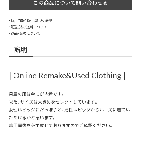
・特定商取引法に基づく表記
・配送方法・送料について
・返品・交換について
説明
| Online Remake&Used Clothing |
月暈の服は全てが古着です。
また、サイズは大きめをセレクトしています。
女性はビッグにだっぽりと、男性はビッグからルーズに着てい
ただけるかと思います。
着用画像を必ず載せておりますのでご確認ください。