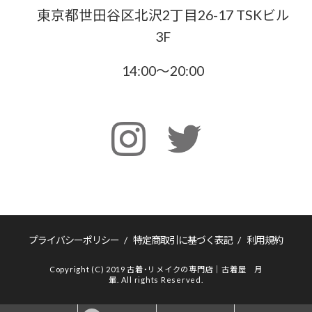
東京都世田谷区北沢2丁目26-17 TSKビル
3F
14:00〜20:00
プライバシーポリシー
/
特定商取引に基づく表記
/
利用規約
Copyright (C) 2019 古着・リメイクの専門店｜古着屋 月
暈. All rights Reserved.