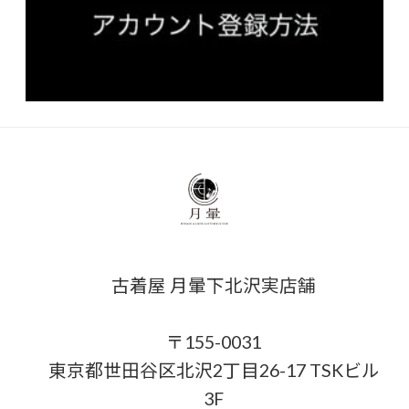
古着屋 月暈下北沢実店舗
〒155-0031
東京都世田谷区北沢2丁目26-17 TSKビル
3F