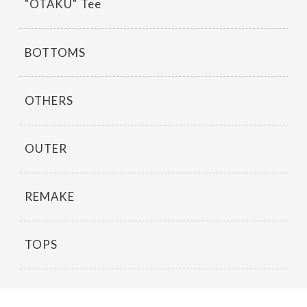
"OTAKU" Tee
BOTTOMS
OTHERS
OUTER
REMAKE
TOPS