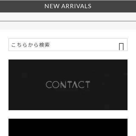
NEW ARRIVALS