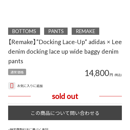
BOTTOMS
PANTS
REMAKE
【Remake】”Docking Lace-Up” adidas × Lee
denim docking lace up wide baggy denim
pants
14,800
通常価格
円
(税込)
お気に入りに追加
sold out
・特定商取引法に基づく表記