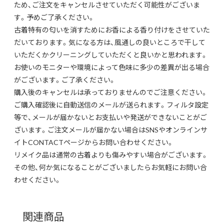
ため、ご注文をキャンセルさせていただく可能性がございま
す。予めご了承ください。
古着特有の匂いを消すためにお香による香り付けをさせていた
だいております。気になる方は、風通しの良いところで干して
いただくかクリーニングしていただくと良いかと思われます。
お使いのモニターや環境によって色味に多少の差異が出る場合
がございます。ご了承ください。
購入後のキャンセルは承っておりませんのでご注意ください。
ご購入確認後に自動送信のメールが送られます。フィルタ設定
等で、メールが届かないとお支払いや発送ができないことがご
ざいます。ご注文メールが届かない場合はSNSやオンラインサ
イトCONTACTページからお問い合わせください。
リメイク品は通常の古着よりも傷みやすい場合がございます。
その他、何か気になることがございましたらお気軽にお問い合
わせください。
関連商品