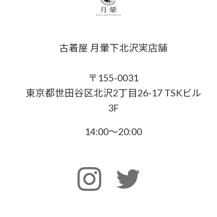
古着屋 月暈下北沢実店舗
〒155-0031
東京都世田谷区北沢2丁目26-17 TSKビル
3F
14:00〜20:00