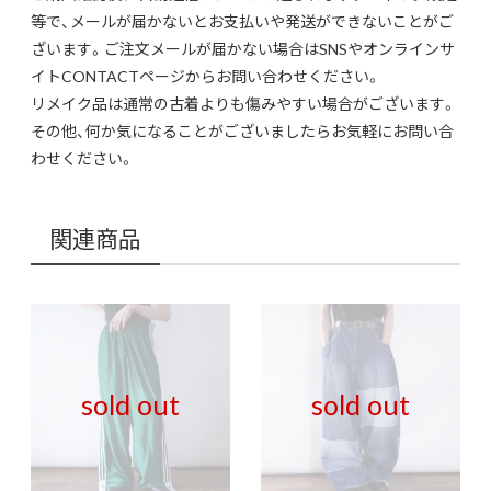
等で、メールが届かないとお支払いや発送ができないことがご
ざいます。ご注文メールが届かない場合はSNSやオンラインサ
イトCONTACTページからお問い合わせください。
リメイク品は通常の古着よりも傷みやすい場合がございます。
その他、何か気になることがございましたらお気軽にお問い合
わせください。
関連商品
sold out
sold out