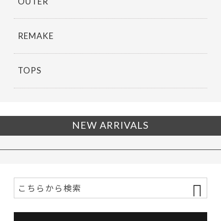
OUTER
REMAKE
TOPS
NEW ARRIVALS