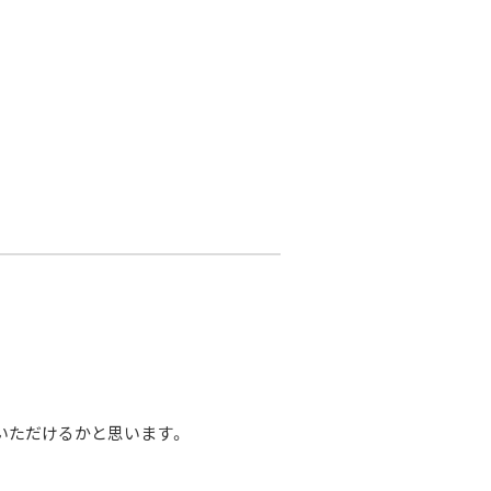
いただけるかと思います。