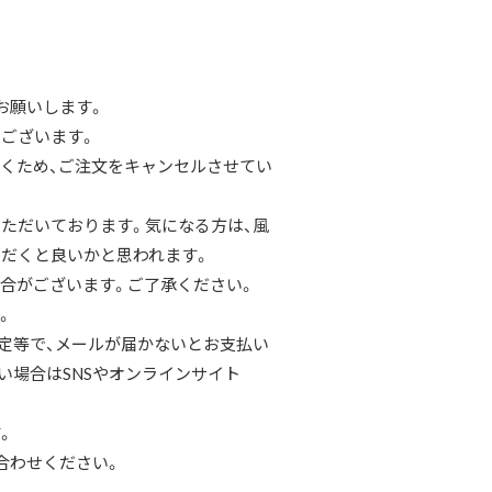
お願いします。
ございます。
くため、ご注文をキャンセルさせてい
ただいております。気になる方は、風
だくと良いかと思われます。
合がございます。ご了承ください。
。
定等で、メールが届かないとお支払い
い場合はSNSやオンラインサイト
。
合わせください。