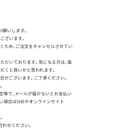
お願いします。
ございます。
くため、ご注文をキャンセルさせてい
ただいております。気になる方は、風
だくと良いかと思われます。
合がございます。ご了承ください。
。
定等で、メールが届かないとお支払い
い場合はSNSやオンラインサイト
。
合わせください。